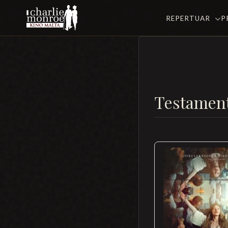
REPERTUAR
P
Testamen