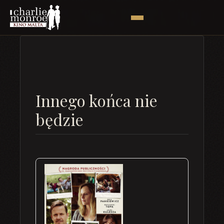
Innego końca nie
będzie