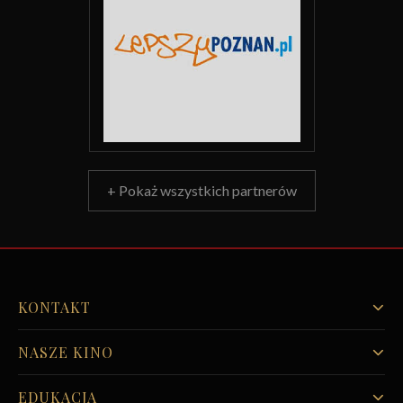
+ Pokaż wszystkich partnerów
KONTAKT
NASZE KINO
EDUKACJA