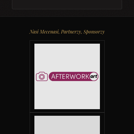
Nasi Mecenasi, Partnerzy, Sponsorzy