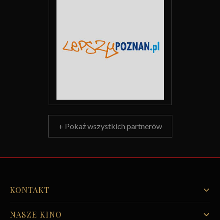
+ Pokaż wszystkich partnerów
KONTAKT
NASZE KINO