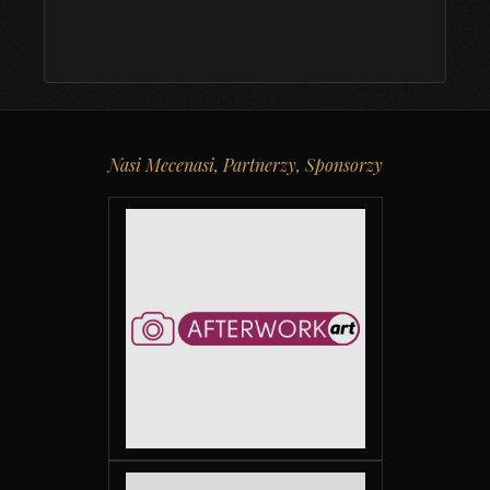
Nasi Mecenasi, Partnerzy, Sponsorzy