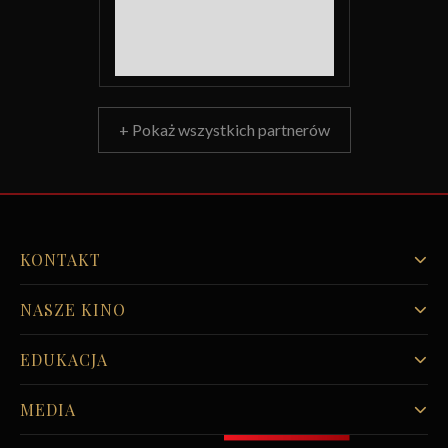
+ Pokaż wszystkich partnerów
KONTAKT
NASZE KINO
EDUKACJA
MEDIA