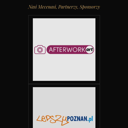
Nasi Mecenasi, Partnerzy, Sponsorzy