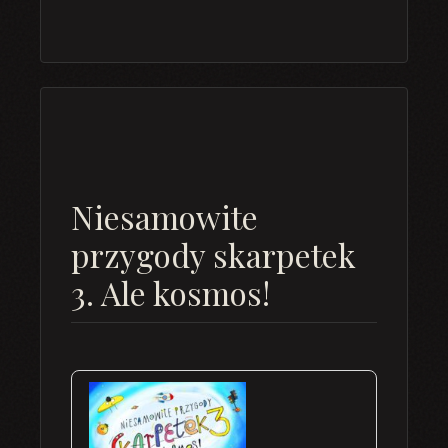
Niesamowite
przygody skarpetek
3. Ale kosmos!