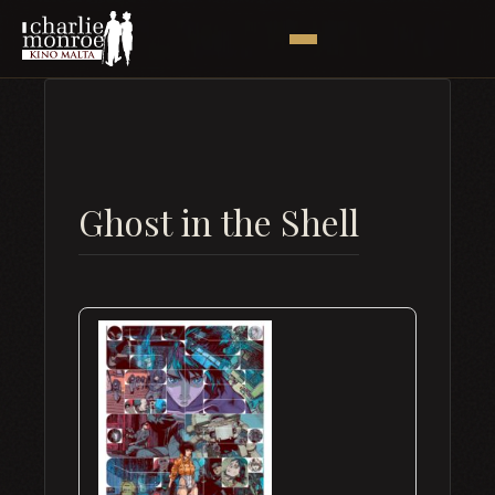
Ghost in the Shell