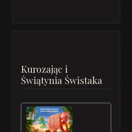
Kurozając i
Świątynia Świstaka