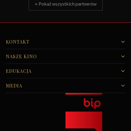
+ Pokaż wszystkich partnerów
KONTAKT
NASZE KINO
EDUKACJA
MEDIA