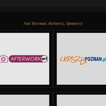
Nasi Mecenasi, Partnerzy, Sponsorzy