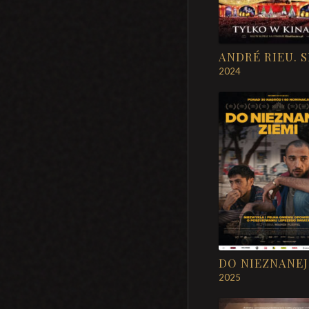
2024
2025