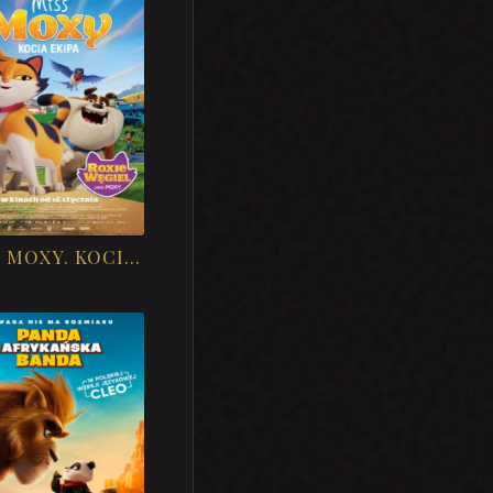
MISS MOXY. KOCIA EKIPA