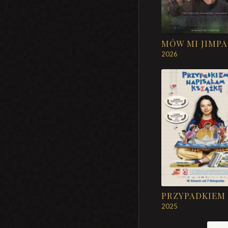
MÓW MI JIMPA
2026
2025