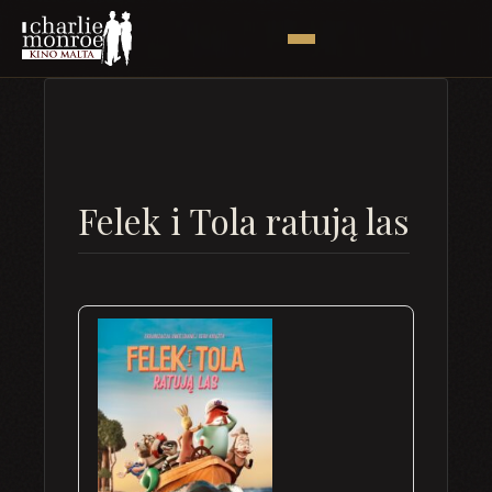
Felek i Tola ratują las