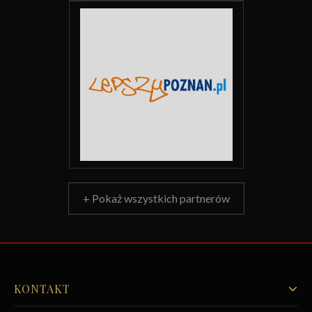
+ Pokaż wszystkich partnerów
KONTAKT