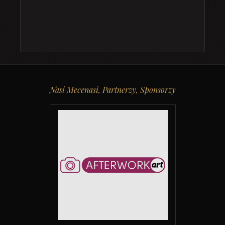
Nasi Mecenasi, Partnerzy, Sponsorzy