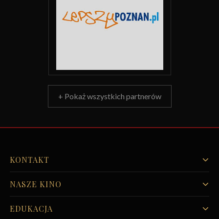
+ Pokaż wszystkich partnerów
KONTAKT
NASZE KINO
EDUKACJA