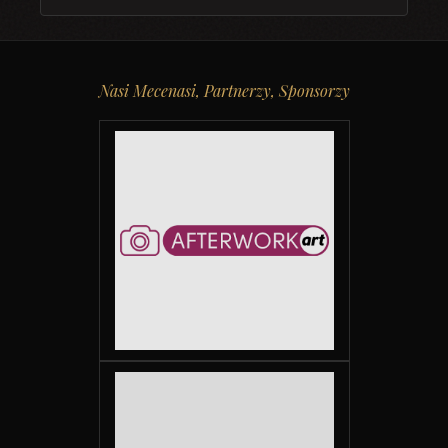
Nasi Mecenasi, Partnerzy, Sponsorzy