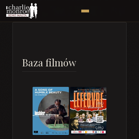
Baza filmów