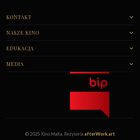
KONTAKT
NASZE KINO
EDUKACJA
MEDIA
© 2025 Kino Malta. Reżyseria
afterWork.art