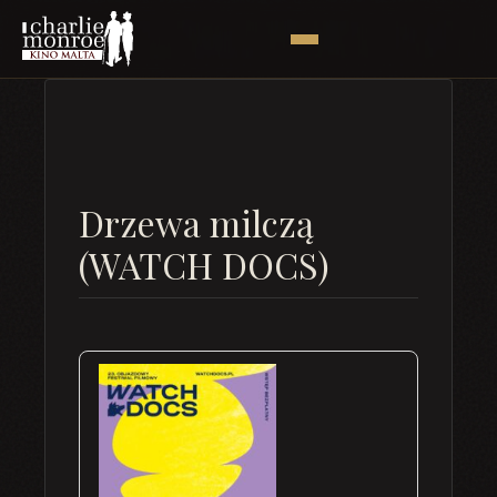
Drzewa milczą
(WATCH DOCS)