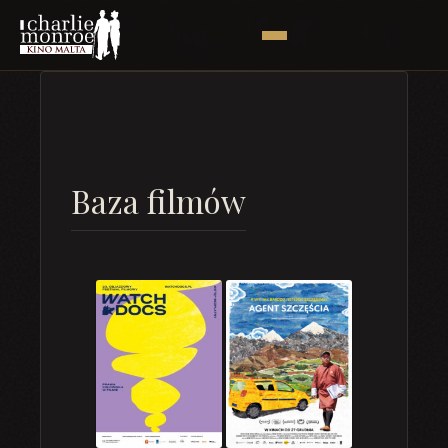
Baza filmów