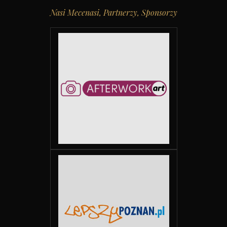
Nasi Mecenasi, Partnerzy, Sponsorzy