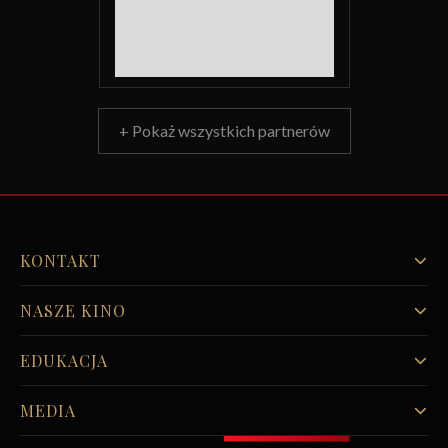
+ Pokaż wszystkich partnerów
KONTAKT
NASZE KINO
EDUKACJA
MEDIA