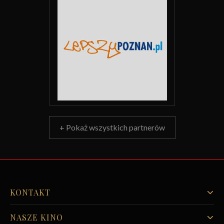
+ Pokaż wszystkich partnerów
KONTAKT
NASZE KINO