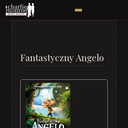
Fantastyczny Angelo