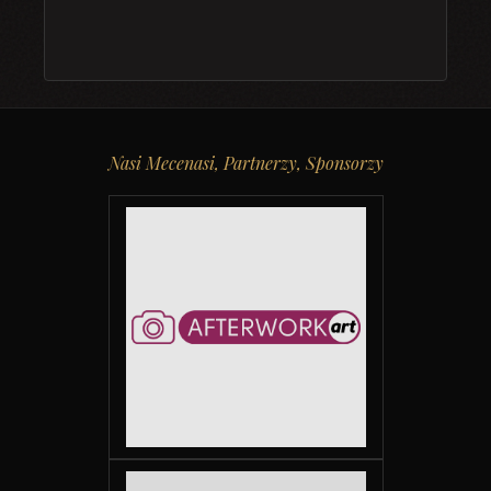
Nasi Mecenasi, Partnerzy, Sponsorzy