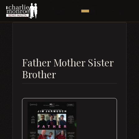
Father Mother Sister
Brother