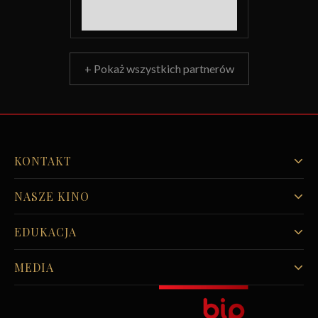
+ Pokaż wszystkich partnerów
KONTAKT
NASZE KINO
EDUKACJA
MEDIA