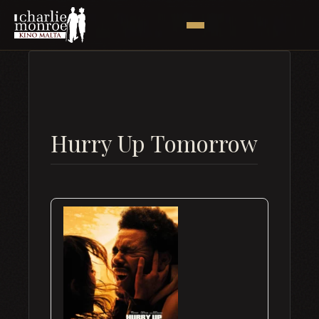
Hurry Up Tomorrow