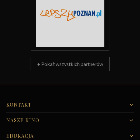
+ Pokaż wszystkich partnerów
KONTAKT
NASZE KINO
EDUKACJA