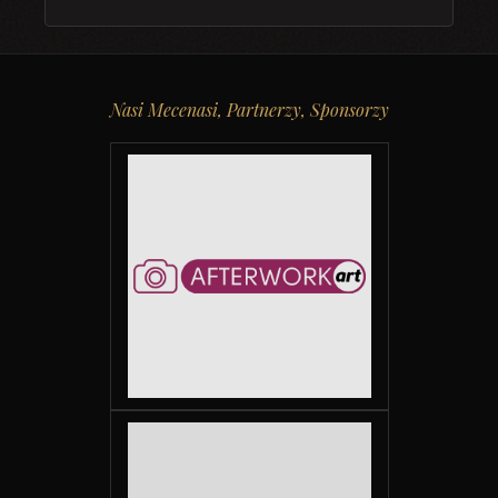
Nasi Mecenasi, Partnerzy, Sponsorzy