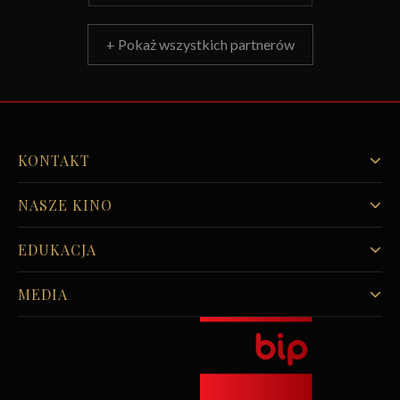
+ Pokaż wszystkich partnerów
KONTAKT
NASZE KINO
EDUKACJA
MEDIA