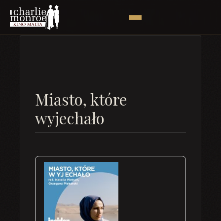
Miasto, które
wyjechało