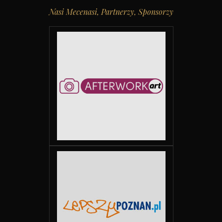
Nasi Mecenasi, Partnerzy, Sponsorzy