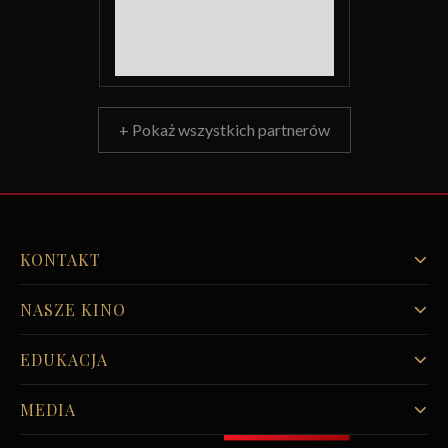
+ Pokaż wszystkich partnerów
KONTAKT
NASZE KINO
EDUKACJA
MEDIA