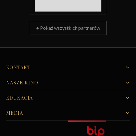
+ Pokaż wszystkich partnerów
KONTAKT
NASZE KINO
EDUKACJA
MEDIA