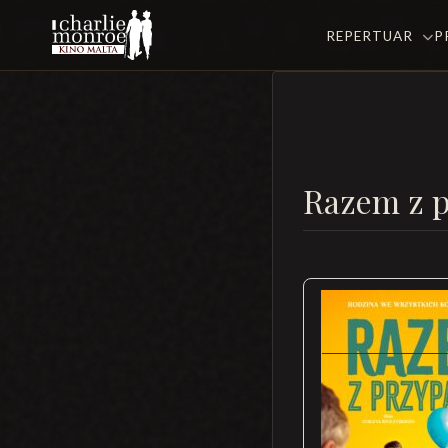
REPERTUAR
P
Razem z 