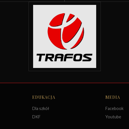
EDUKACJA
MEDIA
Dla szkół
Facebook
DKF
Youtube