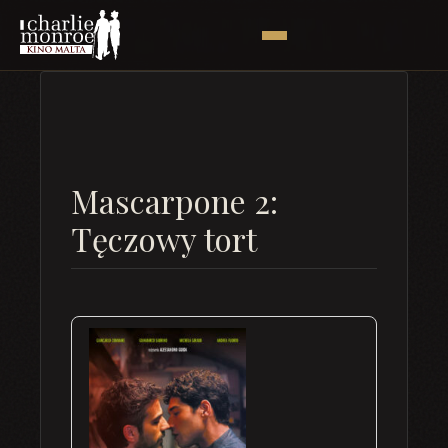
Mascarpone 2:
Tęczowy tort