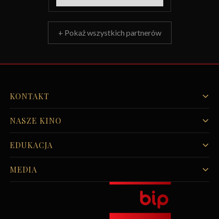
+ Pokaż wszystkich partnerów
KONTAKT
NASZE KINO
EDUKACJA
MEDIA