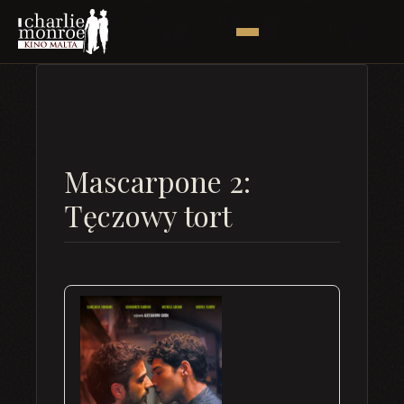
Mascarpone 2:
Tęczowy tort