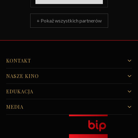
+ Pokaż wszystkich partnerów
KONTAKT
NASZE KINO
EDUKACJA
MEDIA