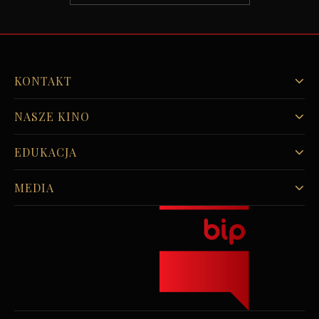
KONTAKT
NASZE KINO
EDUKACJA
MEDIA