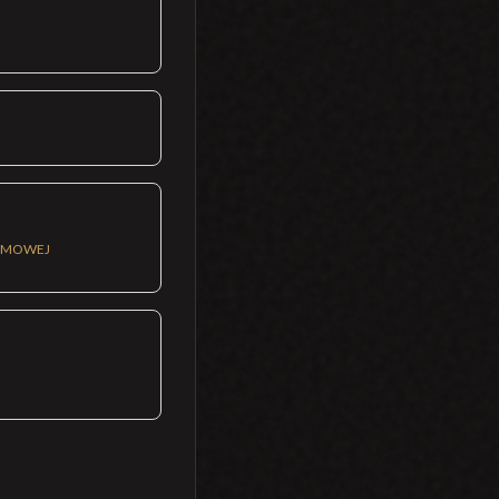
ILMOWEJ