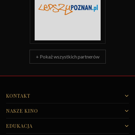
+ Pokaż wszystkich partnerów
KONTAKT
NASZE KINO
EDUKACJA