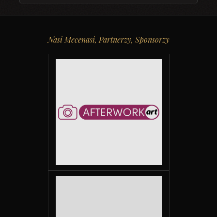
Nasi Mecenasi, Partnerzy, Sponsorzy