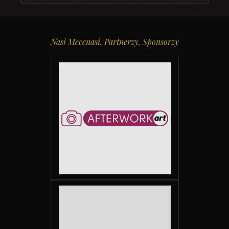
Nasi Mecenasi, Partnerzy, Sponsorzy