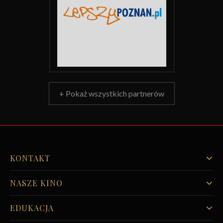
+ Pokaż wszystkich partnerów
KONTAKT
NASZE KINO
EDUKACJA