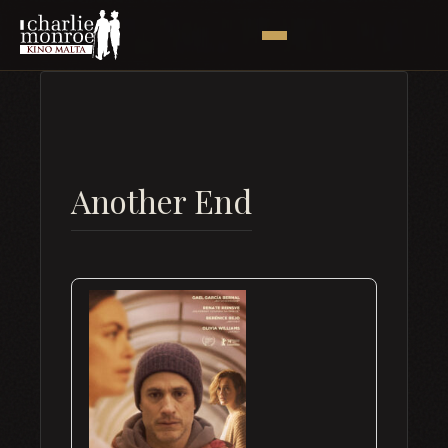
Another End