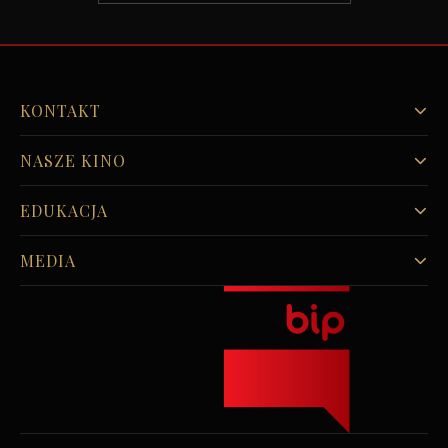
KONTAKT
NASZE KINO
EDUKACJA
MEDIA