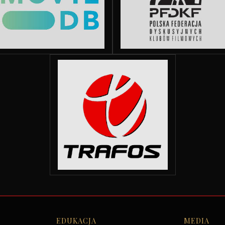
EDUKACJA
MEDIA