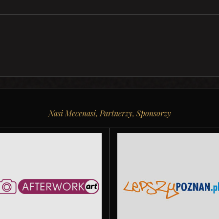
Nasi Mecenasi, Partnerzy, Sponsorzy