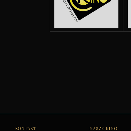
KONTAKT
NASZE KINO