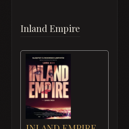
Inland Empire
INLAND EMPIRE