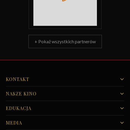
+ Pokaż wszystkich partnerów
KONTAKT
NASZE KINO
EDUKACJA
MEDIA