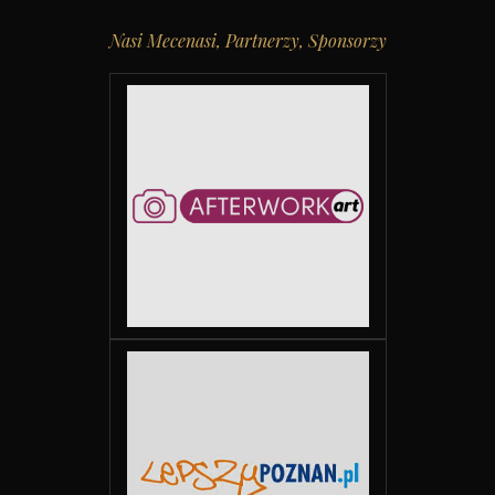
Nasi Mecenasi, Partnerzy, Sponsorzy