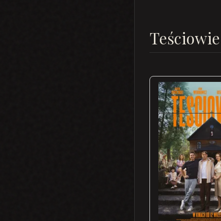
Teściowie