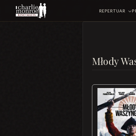
REPERTUAR
P
Młody Wa