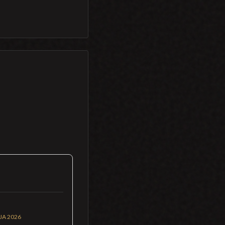
JA 2026