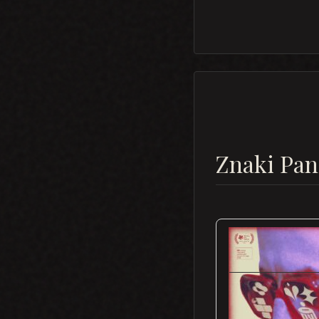
Znaki Pan