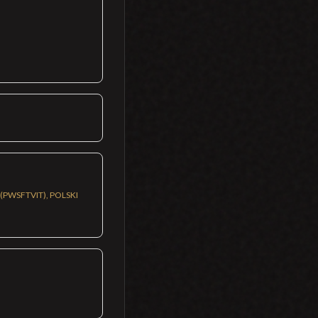
PWSFTVIT), POLSKI