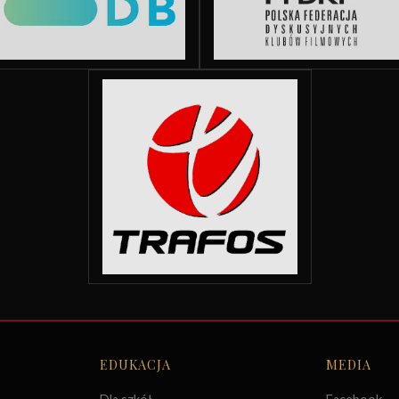
EDUKACJA
MEDIA