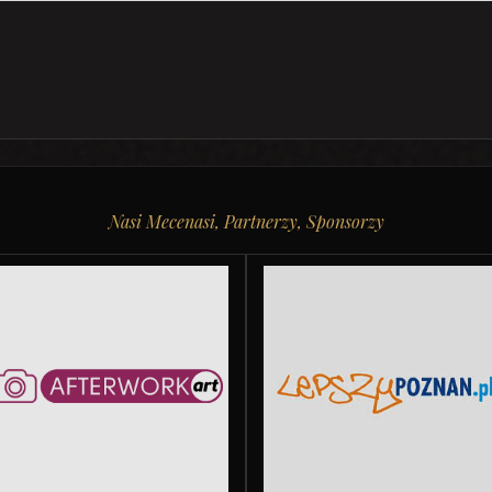
Nasi Mecenasi, Partnerzy, Sponsorzy