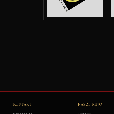
KONTAKT
NASZE KINO