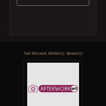
Nasi Mecenasi, Partnerzy, Sponsorzy