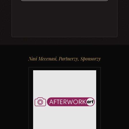
Nasi Mecenasi, Partnerzy, Sponsorzy