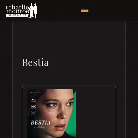
Bestia