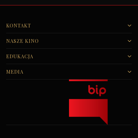
KONTAKT
NASZE KINO
EDUKACJA
MEDIA