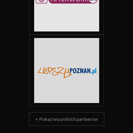
+ Pokaż wszystkich partnerów