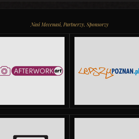
Nasi Mecenasi, Partnerzy, Sponsorzy