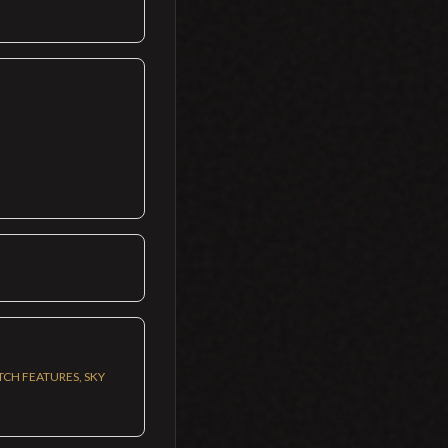
CH FEATURES, SKY