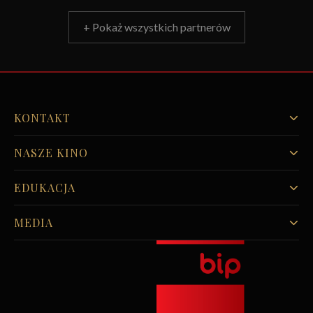
+ Pokaż wszystkich partnerów
KONTAKT
NASZE KINO
EDUKACJA
MEDIA