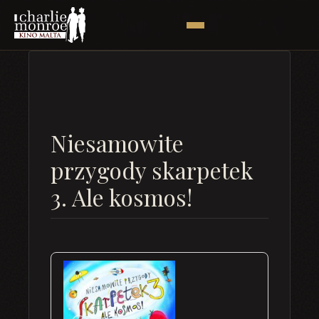
Niesamowite
przygody skarpetek
3. Ale kosmos!