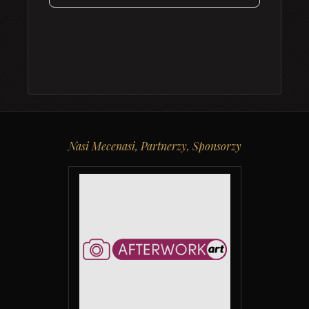
Nasi Mecenasi, Partnerzy, Sponsorzy