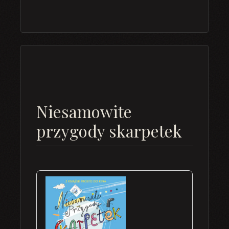
Niesamowite
przygody skarpetek