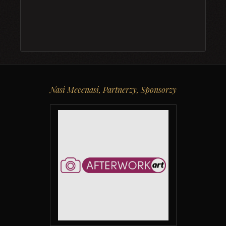
Nasi Mecenasi, Partnerzy, Sponsorzy