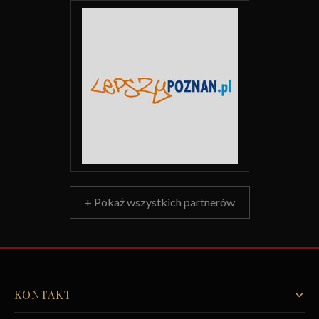
+ Pokaż wszystkich partnerów
KONTAKT