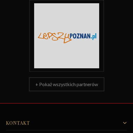
+ Pokaż wszystkich partnerów
KONTAKT