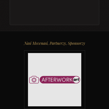
Nasi Mecenasi, Partnerzy, Sponsorzy