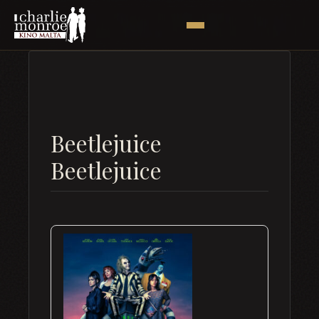
Beetlejuice
Beetlejuice