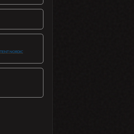
ENT NORDIC