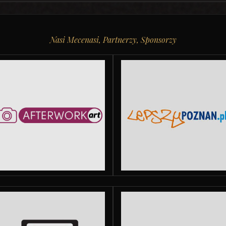
Nasi Mecenasi, Partnerzy, Sponsorzy