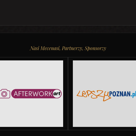
Nasi Mecenasi, Partnerzy, Sponsorzy