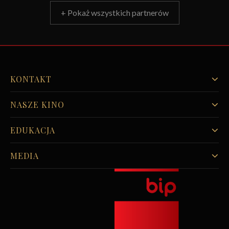
+ Pokaż wszystkich partnerów
KONTAKT
NASZE KINO
EDUKACJA
MEDIA