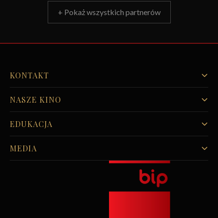
+ Pokaż wszystkich partnerów
KONTAKT
NASZE KINO
EDUKACJA
MEDIA