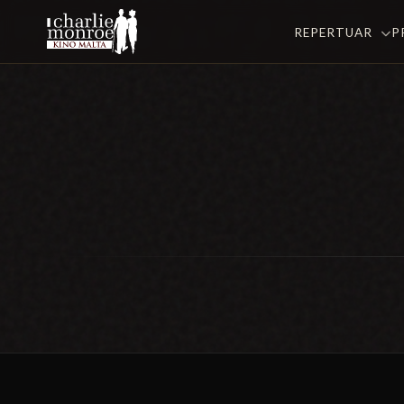
REPERTUAR
P