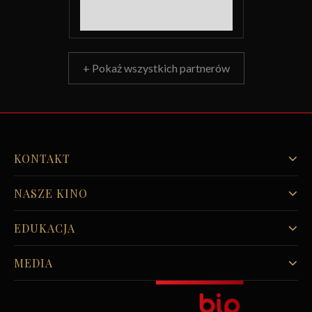
+ Pokaż wszystkich partnerów
KONTAKT
NASZE KINO
EDUKACJA
MEDIA